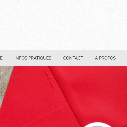
E
INFOS PRATIQUES
CONTACT
A PROPOS