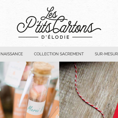
 NAISSANCE
COLLECTION SACREMENT
SUR-MESUR