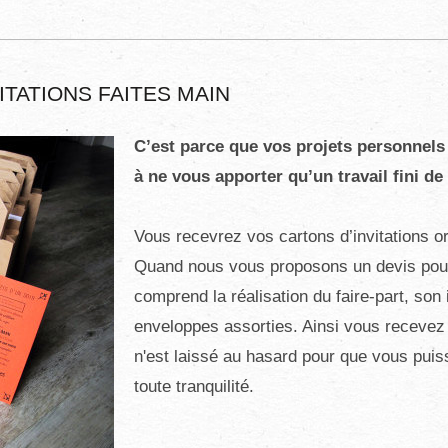
TATIONS FAITES MAIN
C’est parce que vos projets personnel
à ne vous apporter qu’un travail fini de 
Vous recevrez vos cartons d’invitations o
Quand nous vous proposons un devis pour 
comprend la réalisation du faire-part, son
enveloppes assorties. Ainsi vous recevez un
n'est laissé au hasard pour que vous puiss
toute tranquilité.