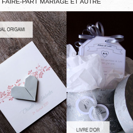
 FAIRE-PART MARIAGE ET AUTRE