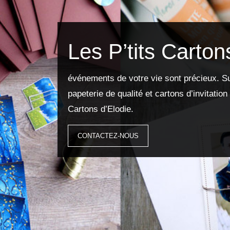
Les P’tits Carton
événements de votre vie sont précieux. Su
papeterie de qualité et cartons d’invitation
Cartons d’Elodie.
CONTACTEZ-NOUS