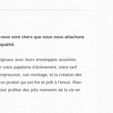
s vous sont chers que nous nous attachons
qualité.
riginaux avec leurs enveloppes assorties.
votre papeterie d’événement, notre tarif
 impression, son montage, et la création des
 produit qui est fini et prêt à l’envoi. Rien
iez profiter des jolis moments de la vie en