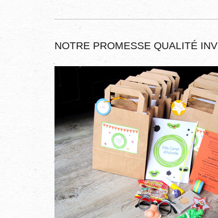
NOTRE PROMESSE QUALITÉ INVI