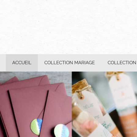
ACCUEIL
COLLECTION MARIAGE
COLLECTION